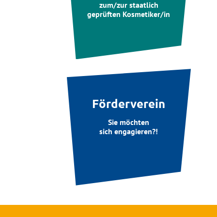
zum/zur staatlich
geprüften Kosmetiker/in
Förderverein
Sie möchten
sich engagieren?!