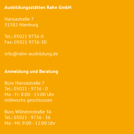
Ausbildungsstätten Rahn GmbH
Hansastraße 7
31582 Nienburg
Tel.:
05021 9736-0
Fax: 05021 9736-30
info@rahn-ausbildung.de
Anmeldung und Beratung
Büro Hansastraße 7
Tel.:
05021 - 9736 - 0
Mo - Fr: 8:00 - 13:00 Uhr
mittwochs geschlossen
Büro Wilhelmstraße 36
Tel.:
05021 - 9736 - 36
Mo - Mi: 9:00 - 12:00 Uhr