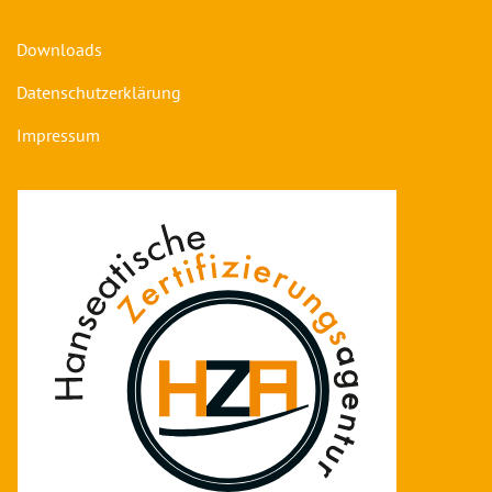
Downloads
Datenschutzerklärung
Impressum