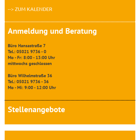
--> ZUM KALENDER
Anmeldung und Beratung
Büro Hansastraße 7
Tel.: 05021 9736 - 0
Mo - Fr: 8:00 - 13:00 Uhr
mittwochs geschlossen
Büro Wilhelmstraße 36
Tel.: 05021 9736 - 36
Mo - Mi: 9:00 - 12:00 Uhr
Stellenangebote