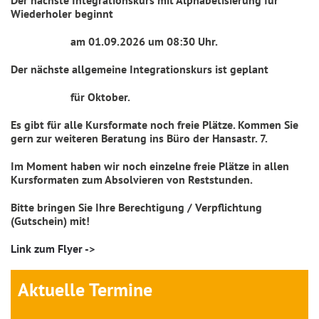
Wiederholer beginnt
am 01.09.2026 um 08:30 Uhr.
Der nächste allgemeine Integrationskurs ist geplant
für
Oktober.
Es gibt für alle Kursformate noch freie Plätze. Kommen Sie
gern zur weiteren Beratung ins Büro der Hansastr. 7.
Im Moment haben wir noch einzelne freie Plätze in allen
Kursformaten zum Absolvieren von Reststunden.
Bitte bringen Sie Ihre Berechtigung / Verpflichtung
(Gutschein) mit!
Link zum Flyer ->
Aktuelle Termine