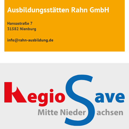
Ausbildungs­stätten Rahn GmbH
Hansastraße 7
31582 Nienburg
info@rahn-ausbildung.de