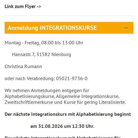
Link zum Flyer ->
Anmeldung INTEGRATIONSKURSE
Montag - Freitag, 08:00 bis 13:00 Uhr
Hansastr. 7, 31582 Nienburg
Christina Rumann
oder nach Verabredung: 05021-9736-0
Wir nehmen Anmeldungen entgegen für
Alphabetisierungskurse, Allgemeine Integrationskurse,
Zweitschriftlernerkurse und Kurse für gering Literalisierte.
Der nächste Integrationskurs mit Alphabetisierung beginnt
am 31.08.2026 um 12:30 Uhr.
Der nächste Integrationskurs mit Alphabetisierung für