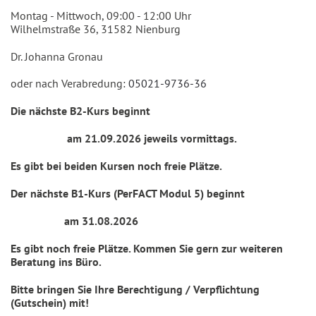
Montag - Mittwoch, 09:00 - 12:00 Uhr
Wilhelmstraße 36, 31582 Nienburg
Dr. Johanna Gronau
oder nach Verabredung:
05021-9736-36
Die nächste B2-Kurs beginnt
am
21.09.2026 jeweils vormittags.
Es gibt bei beiden Kursen noch freie Plätze.
Der nächste B1-Kurs (PerFACT Modul 5) beginnt
am 31.08.2026
Es gibt noch freie Plätze.
Kommen Sie gern zur weiteren
Beratung ins Büro.
Bitte bringen Sie Ihre Berechtigung / Verpflichtung
(Gutschein) mit!