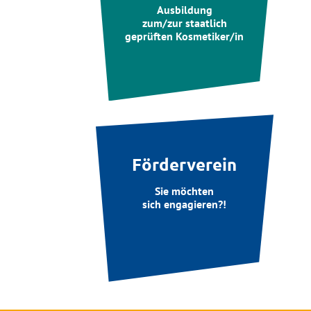
Ausbildung
zum/zur staatlich
geprüften Kosmetiker/in
Förderverein
Sie möchten
sich engagieren?!