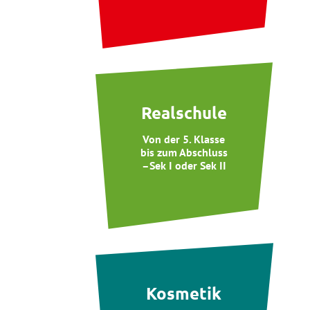
Realschule
Von der 5. Klasse
bis zum Abschluss
–Sek I oder Sek II
Kosmetik