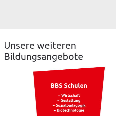
Unsere weiteren
Bildungsangebote
BBS Schulen
– Wirtschaft
– Gestaltung
– Sozialpädagogik
– Biotechnologie