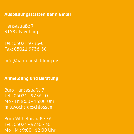
Ausbildungsstätten Rahn GmbH
Hansastraße 7
31582 Nienburg
Tel.:
05021 9736-0
Fax: 05021 9736-30
info@rahn-ausbildung.de
Anmeldung und Beratung
Büro Hansastraße 7
Tel.:
05021 - 9736 - 0
Mo - Fr: 8:00 - 13:00 Uhr
mittwochs geschlossen
Büro Wilhelmstraße 36
Tel.:
05021 - 9736 - 36
Mo - Mi: 9:00 - 12:00 Uhr