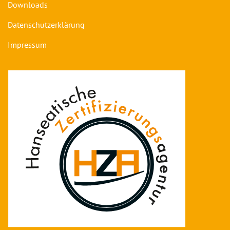
Downloads
Datenschutzerklärung
Impressum