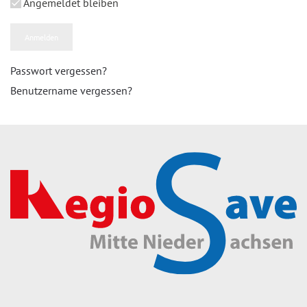
Angemeldet bleiben
Anmelden
Passwort vergessen?
Benutzername vergessen?