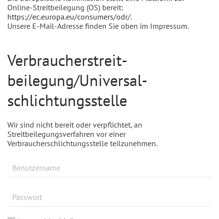
Online-Streitbeilegung (OS) bereit:
https://ec.europa.eu/consumers/odr/
.
Unsere E-Mail-Adresse finden Sie oben im Impressum.
Verbraucher­streit­
beilegung/Universal­
schlichtungs­stelle
Wir sind nicht bereit oder verpflichtet, an
Streitbeilegungsverfahren vor einer
Verbraucherschlichtungsstelle teilzunehmen.