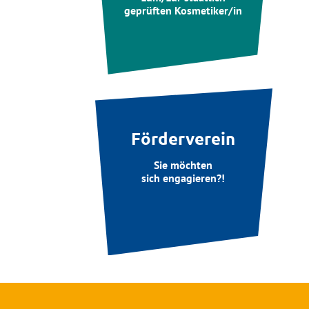
geprüften Kosmetiker/in
Förderverein
Sie möchten
sich engagieren?!