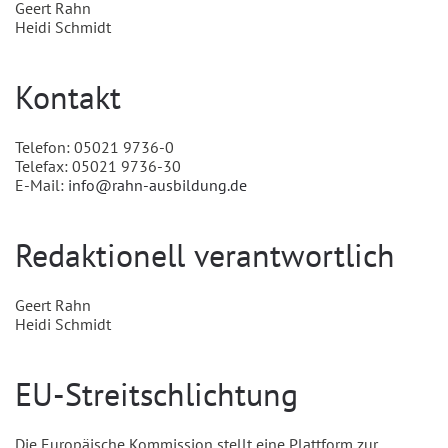
Geert Rahn
Heidi Schmidt
Kontakt
Telefon: 05021 9736-0
Telefax: 05021 9736-30
E-Mail:
info@rahn-ausbildung.de
Redaktionell verantwortlich
Geert Rahn
Heidi Schmidt
EU-Streitschlichtung
Die Europäische Kommission stellt eine Plattform zur