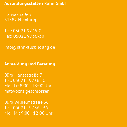
Ausbildungsstätten Rahn GmbH
Hansastraße 7
31582 Nienburg
Tel.:
05021 9736-0
Fax: 05021 9736-30
info@rahn-ausbildung.de
Anmeldung und Beratung
Büro Hansastraße 7
Tel.:
05021 - 9736 - 0
Mo - Fr: 8:00 - 13:00 Uhr
mittwochs geschlossen
Büro Wilhelmstraße 36
Tel.:
05021 - 9736 - 36
Mo - Mi: 9:00 - 12:00 Uhr