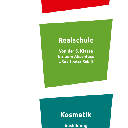
Realschule
Von der 5. Klasse
bis zum Abschluss
–Sek I oder Sek II
Kosmetik
Ausbildung