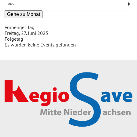
Gehe zu Monat
Vorheriger Tag
Freitag, 27. Juni 2025
Folgetag
Es wurden keine Events gefunden