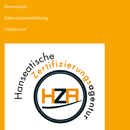
Downloads
Datenschutzerklärung
Impressum