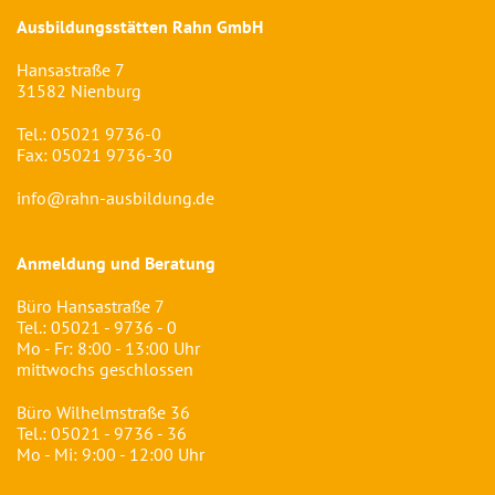
Ausbildungsstätten Rahn GmbH
Hansastraße 7
31582 Nienburg
Tel.:
05021 9736-0
Fax: 05021 9736-30
info@rahn-ausbildung.de
Anmeldung und Beratung
Büro Hansastraße 7
Tel.:
05021 - 9736 - 0
Mo - Fr: 8:00 - 13:00 Uhr
mittwochs geschlossen
Büro Wilhelmstraße 36
Tel.:
05021 - 9736 - 36
Mo - Mi: 9:00 - 12:00 Uhr