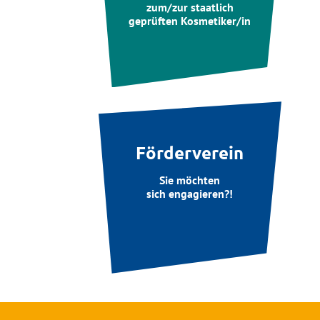
zum/zur staatlich
geprüften Kosmetiker/in
Förderverein
Sie möchten
sich engagieren?!